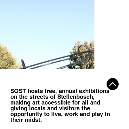
SOST hosts
free, annual exhibitions
on the streets of Stellenbosch,
making art accessible for all
and
giving locals and visitors the
opportunity to
live, work and play
in
their midst.