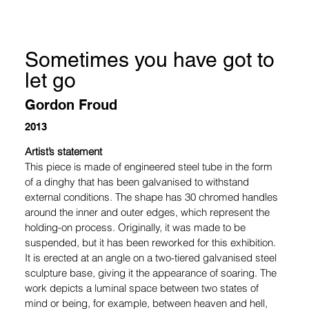
Sometimes you have got to
let go
Gordon Froud
2013
Artist’s statement          
This piece is made of engineered steel tube in the form 
of a dinghy that has been galvanised to withstand 
external conditions. The shape has 30 chromed handles 
around the inner and outer edges, which represent the 
holding-on process. Originally, it was made to be 
suspended, but it has been reworked for this exhibition. 
It is erected at an angle on a two-tiered galvanised steel 
sculpture base, giving it the appearance of soaring. The 
work depicts a luminal space between two states of 
mind or being, for example, between heaven and hell, 