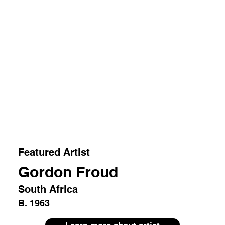
Featured Artist
Gordon Froud
South Africa
B. 1963